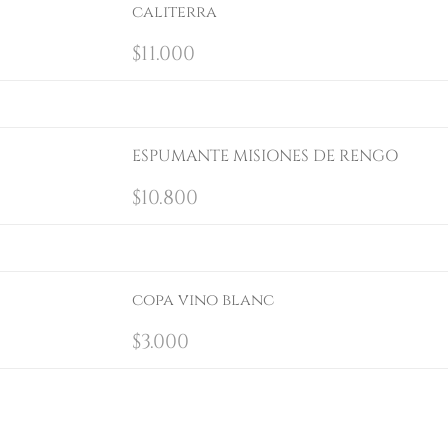
caliterra
$
11.000
ESPUMANTE MISIONES DE RENGO
$
10.800
copa vino blanc
$
3.000