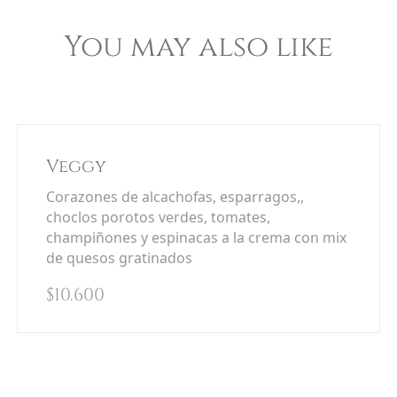
You may also like
Veggy
Corazones de alcachofas, esparragos,,
choclos porotos verdes, tomates,
champiñones y espinacas a la crema con mix
de quesos gratinados
$
10.600