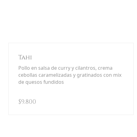
Tahi
Pollo en salsa de curry y cilantros, crema
cebollas caramelizadas y gratinados con mix
de quesos fundidos
$
9.800