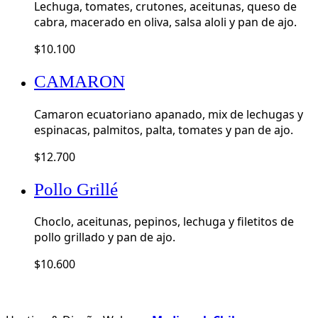
Lechuga, tomates, crutones, aceitunas, queso de
cabra, macerado en oliva, salsa aloli y pan de ajo.
$
10.100
CAMARON
Camaron ecuatoriano apanado, mix de lechugas y
espinacas, palmitos, palta, tomates y pan de ajo.
$
12.700
Pollo Grillé
Choclo, aceitunas, pepinos, lechuga y filetitos de
pollo grillado y pan de ajo.
$
10.600