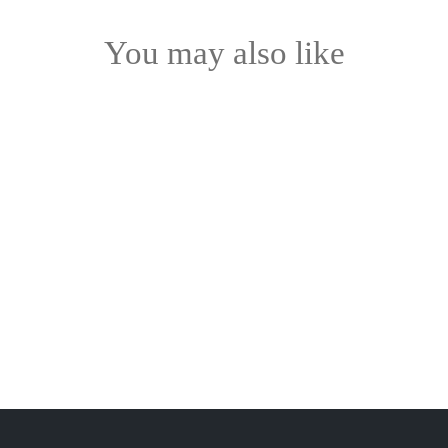
You may also like