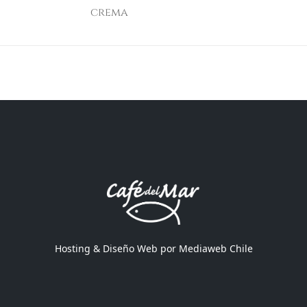
crema
Hosting & Diseño Web por
Mediaweb Chile