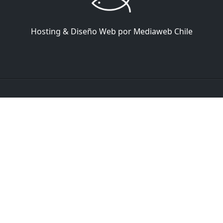
Hosting & Diseño Web por
Mediaweb Chile