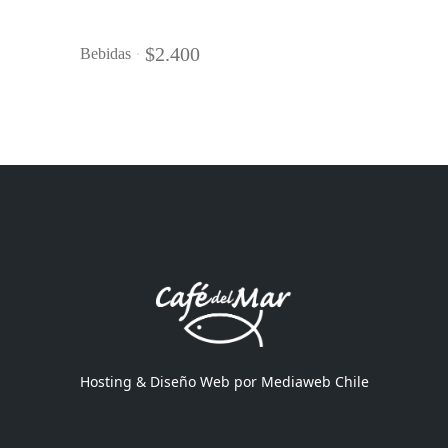
$
2.400
Bebidas
Hosting & Diseño Web por
Mediaweb Chile