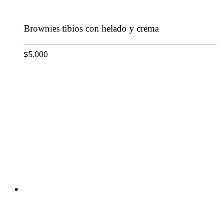
Brownies tibios con helado y crema
$
5.000