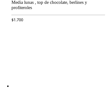
Media lunas , top de chocolate, berlines y
profiteroles
$
1.700