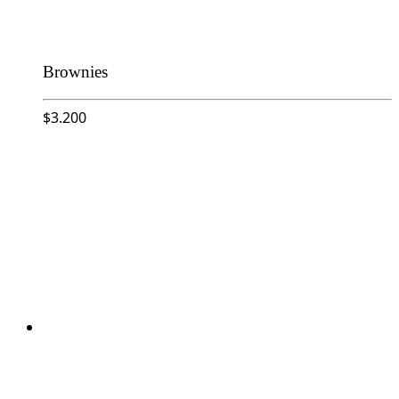
Brownies
$
3.200