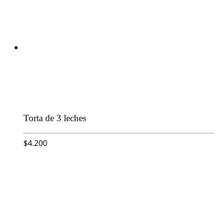
Torta de 3 leches
$
4.200