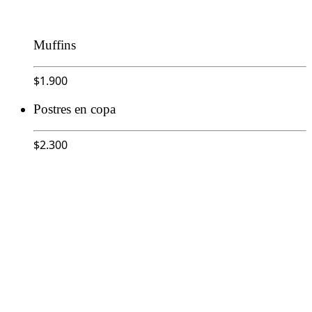
Muffins
$
1.900
Postres en copa
$
2.300