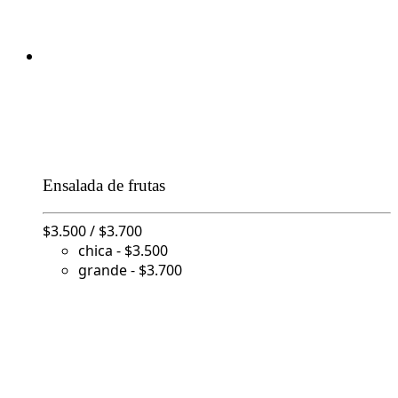
Ensalada de frutas
$
3.500 /
$
3.700
chica
-
$
3.500
grande
-
$
3.700