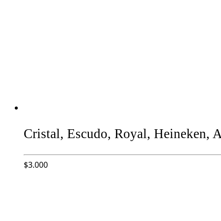
Cristal, Escudo, Royal, Heineken, 
$
3.000